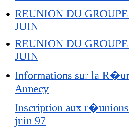
REUNION DU GROUPE 
JUIN
REUNION DU GROUPE 
JUIN
Informations sur la R�u
Annecy
Inscription aux r�union
juin 97