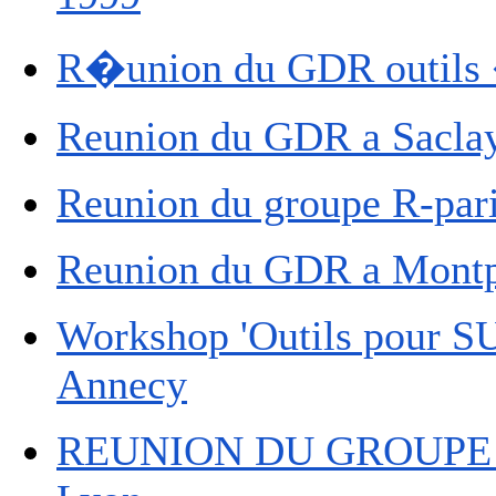
R�union du GDR outils �
Reunion du GDR a Saclay
Reunion du groupe R-pari
Reunion du GDR a Montpel
Workshop 'Outils pour SU
Annecy
REUNION DU GROUPE LSP