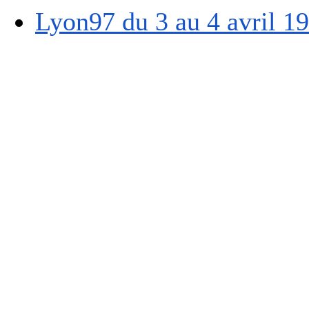
Lyon97 du 3 au 4 avril 1